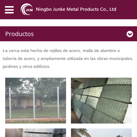
Productos
La cerca está hecha de rejillas de acero, malla de alambre o
tubería de acero, y ampliamente utilizada en las obras municipales,
jardines y otros edificios.