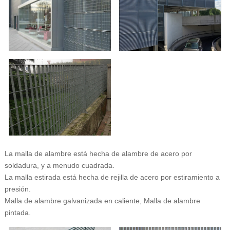
La malla de alambre está hecha de alambre de acero por
soldadura, y a menudo cuadrada.
La malla estirada está hecha de rejilla de acero por estiramiento a
presión.
Malla de alambre galvanizada en caliente, Malla de alambre
pintada.